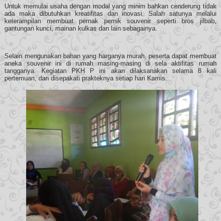
Untuk memulai usaha dengan modal yang minim bahkan cenderung tidak
ada maka dibutuhkan kreatifitas dan inovasi. Salah satunya melalui
keterampilan membuat pernak pernik souvenir seperti bros jilbab,
gantungan kunci, mainan kulkas dan lain sebagainya.
Selain mengunakan bahan yang harganya murah, peserta dapat membuat
aneka souvenir ini di rumah masing-masing di sela aktifitas rumah
tangganya. Kegiatan PKH P ini akan dilaksanakan selama 8 kali
pertemuan, dan disepakati prakteknya setiap hari Kamis.