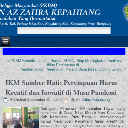
«
PKBM Bermitra dengan Rumah BUMN, Siap Meningkatan Kualitas
Hidup Perempuan di…
Pemberdayaan Perempuan Melalui Dana Desa Cugung Lalang
»
IKM Sumber Hati: Perempuan Harus
Kreatif dan Inovatif di Masa Pandemi
Published
September 20, 2020
|
By
Az Zahra Kepahiang
Nurhayati, Pimpinan IKM Sumber Hayati yang
beralamat di Desa Tebat Monok Kec Kepahiang.
Kab Kepahiang. Prov Bengkulu menyampaikan
bahwa
Perempuan Kepahiang harus kreatif dan
inovatif
jika ingin meningkatkan kualitas hidupnya.