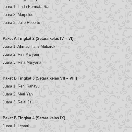
Juara 1: Linda Permata Sari
Juara 2: Marpeldo
Juara 3: Julio Roberto
Paket A Tingkat 2 (Setara kelas IV – VI)
Juara 1: Ahmad Hafis Mubarok
Juara 2: Rini Maryani
Juara 3: Rina Maryana
Paket B Tingkat 3 (Setara kelas VII – VIII)
Juara 1: Reni Rahayu
Juara 2: Meri Yani
Juara 3: Rejal Js
Paket B Tingkat 4 (Setara kelas IX)
Juara 1: Lestari