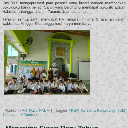
Umi Yesi mengapresiasi para peserta yang kreatif dengan memberikan
buku-buku karya beliau. Santri yang beruntung mendapat buku itu adalah
Rahmad, Erlangga, Jesfin, Yasmin, Juan dan Jihan.
Terakhir semua santri mendapat PR menulis, minimal 5 halaman dalam
waktu dua Minggu. Kita tunggu hasil karya mereka ya.
Posted in
ARTIKEL PKBM
|
Tagged
PKBM Az zahra Kepahiang
,
TBM
Cahaya
|
1 Comment