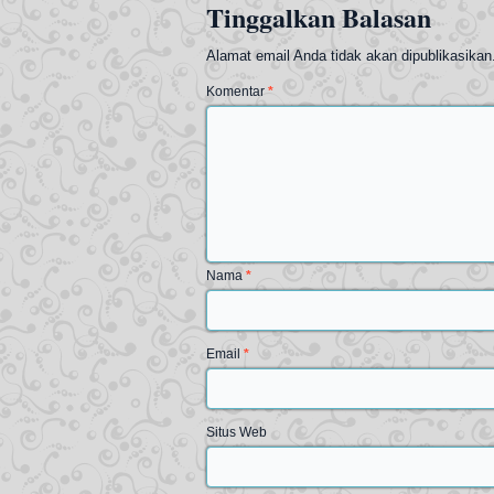
Tinggalkan Balasan
Alamat email Anda tidak akan dipublikasikan
Komentar
*
Nama
*
Email
*
Situs Web