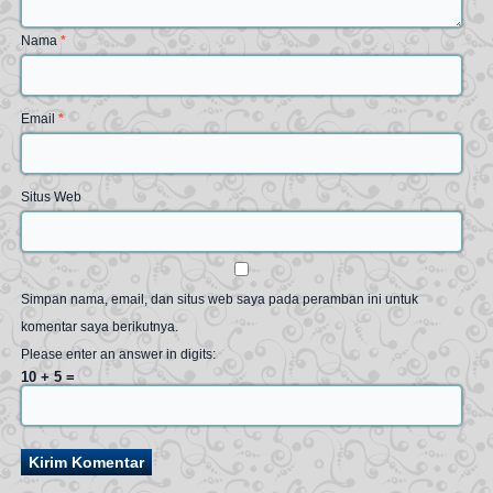
Nama
*
Email
*
Situs Web
Simpan nama, email, dan situs web saya pada peramban ini untuk
komentar saya berikutnya.
Please enter an answer in digits:
10 + 5 =