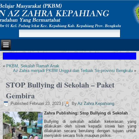
«
PKBM, Sekolah Ramah Anak
Az Zahra menjadi PKBM Unggul dan Terbaik Se-provinsi Bengkulu
»
STOP Bullying di Sekolah – Paket
Gembira
Published
Februari 23, 2023
|
By
Az Zahra Kepahiang
Zahra Publishing: Stop Bullying di Sekolah
Bullying di sekolah adalah kekerasan yang
dilakukan oleh siswa kepada siswa lain yang
dilakukan secara berulang dengan tujuan untuk
menyakiti secara fisik maupun psikis.