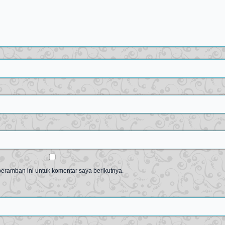
eramban ini untuk komentar saya berikutnya.