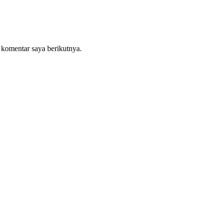
 komentar saya berikutnya.