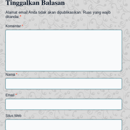
Tinggalkan Balasan
Alamat email Anda tidak akan dipublikasikan.
Ruas yang wajib
ditandai
*
Komentar
*
Nama
*
Email
*
Situs Web