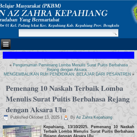
«
Pengumuman Pemenang Lomba Menulis Surat Puitis Berbahasa
Rejang dengan Aksara…
MENGEMBALIKAN RUH PENDIDIKAN: BELAJAR DARI PESANTREN
»
Pemenang 10 Naskah Terbaik Lomba
Menulis Surat Puitis Berbahasa Rejang
dengan Aksara Ulu
Published
Oktober 13, 2025
|
By
Az Zahra Kepahiang
Kepahiang, 13/10/2025. Pemenang 10 Naskah
Terbaik Lomba Menulis Surat Puitis Berbahasa
Rejang dengan Aksara Ulu