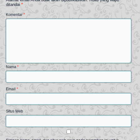
ditandai
*
Komentar
*
Nama
*
Email
*
Situs Web