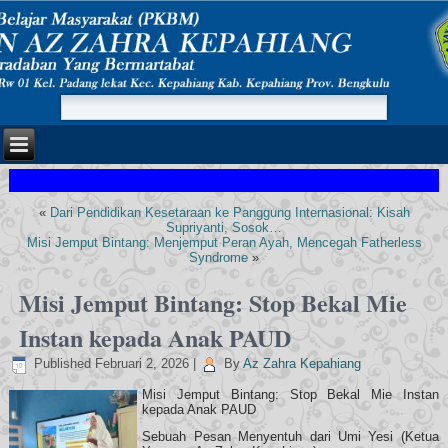
«
Dari Pendidikan Kesetaraan ke Panggung Internasional: Kisah
Supriyanti, Sosok…
Misi Jemput Bintang: Menjemput Peran Ayah, Mencegah Fatherless
Syndrome
»
Misi Jemput Bintang: Stop Bekal Mie
Instan kepada Anak PAUD
Published
Februari 2, 2026
|
By
Az Zahra Kepahiang
Misi Jemput Bintang: Stop Bekal Mie Instan
kepada Anak PAUD
Sebuah Pesan Menyentuh dari Umi Yesi (Ketua