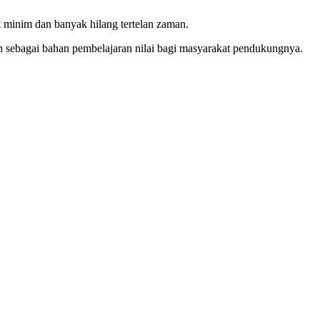
 minim dan banyak hilang tertelan zaman.
an sebagai bahan pembelajaran nilai bagi masyarakat pendukungnya.