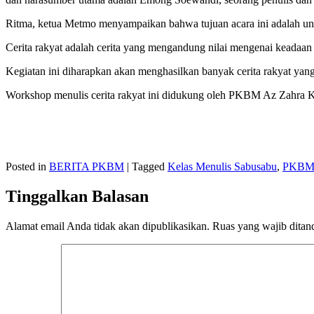
Ritma, ketua Metmo menyampaikan bahwa tujuan acara ini adalah unt
Cerita rakyat adalah cerita yang mengandung nilai mengenai keadaan 
Kegiatan ini diharapkan akan menghasilkan banyak cerita rakyat yan
Workshop menulis cerita rakyat ini didukung oleh PKBM Az Zahra
Posted in
BERITA PKBM
|
Tagged
Kelas Menulis Sabusabu
,
PKBM 
Tinggalkan Balasan
Alamat email Anda tidak akan dipublikasikan.
Ruas yang wajib ditan