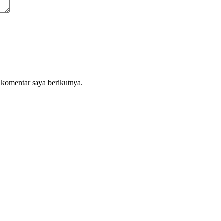
 komentar saya berikutnya.