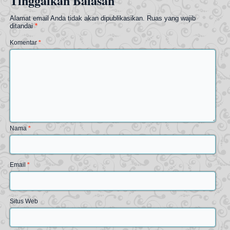
Tinggalkan Balasan
Alamat email Anda tidak akan dipublikasikan.
Ruas yang wajib
ditandai
*
Komentar
*
Nama
*
Email
*
Situs Web