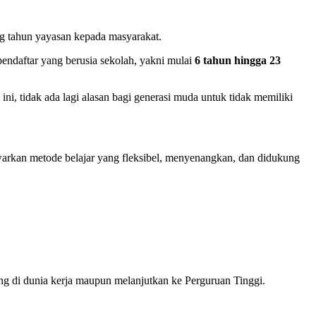
 tahun yayasan kepada masyarakat.
endaftar yang berusia sekolah, yakni mulai
6 tahun hingga 23
i, tidak ada lagi alasan bagi generasi muda untuk tidak memiliki
awarkan metode belajar yang fleksibel, menyenangkan, dan didukung
ing di dunia kerja maupun melanjutkan ke Perguruan Tinggi.