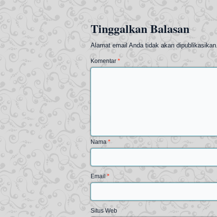
Tinggalkan Balasan
Alamat email Anda tidak akan dipublikasikan
Komentar
*
Nama
*
Email
*
Situs Web