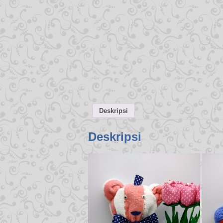
Deskripsi
Deskripsi