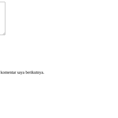
 komentar saya berikutnya.