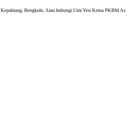
k, Kepahiang, Bengkulu. Atau hubungi Umi Yesi Ketua PKBM Az