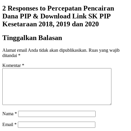
2 Responses to Percepatan Pencairan
Dana PIP & Download Link SK PIP
Kesetaraan 2018, 2019 dan 2020
Tinggalkan Balasan
Alamat email Anda tidak akan dipublikasikan.
Ruas yang wajib
ditandai
*
Komentar
*
Nama
*
Email
*