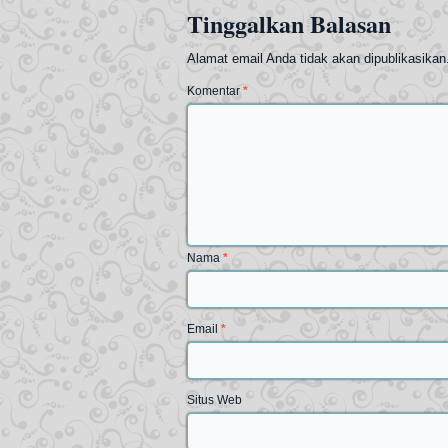
Tinggalkan Balasan
Alamat email Anda tidak akan dipublikasikan
Komentar
*
Nama
*
Email
*
Situs Web