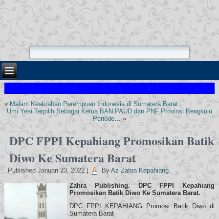
«
Malam Keakraban Perempuan Indonesia di Sumatera Barat
Umi Yesi Terpilih Sebagai Ketua BAN PAUD dan PNF Provinsi Bengkulu
Periode…
»
DPC FPPI Kepahiang Promosikan Batik
Diwo Ke Sumatera Barat
Published
Januari 23, 2022
|
By
Az Zahra Kepahiang
Zahra Publishing. DPC FPPI Kepahiang
Promosikan Batik Diwo Ke Sumatera Barat.
DPC FPPI KEPAHIANG Promosi Batik Diwo di
Sumatera Barat