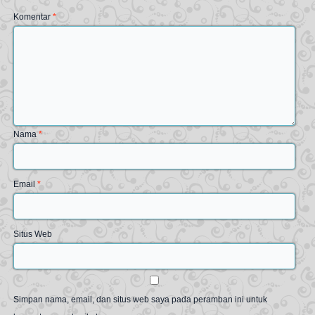
Komentar
*
Nama
*
Email
*
Situs Web
Simpan nama, email, dan situs web saya pada peramban ini untuk