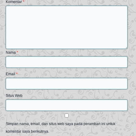
Komentar
*
Nama
*
Email
*
Situs Web
Simpan nama, email, dan situs web saya pada peramban ini untuk
komentar saya berikutnya.