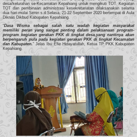
desa/kelurahan se-Kecamatan Kepahiang untuk mengikuti TOT. Kegiatan
TOT dan pembinaan administrasi kesekretariatan dilaksanakan selama
dua hari mulai Senin s.d Selasa, 21-22 September 2020 bertempat di Aula
Diknas Dikbud Kabupaten Kepahiang.
“
Dasa Wisma sebagai salah satu wadah kegiatan masyarakat
memiliki peran yang sangat penting dalam pelaksanaan program-
program kegiatan gerakan PKK di tingkat desa,yang nantinya akan
berpengaruh pula pada kegiatan gerakan PKK di tingkat Kecamatan
dan Kabupaten.
” Jelas Ibu Efie Hidayatullah, Ketua TP PKK Kabupaten
Kepahiang.