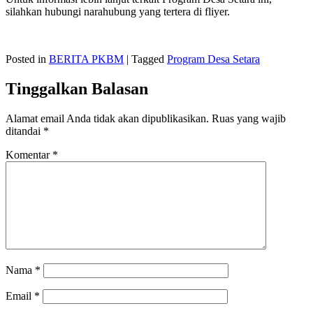
silahkan hubungi narahubung yang tertera di fliyer.
Posted in
BERITA PKBM
|
Tagged
Program Desa Setara
Tinggalkan Balasan
Alamat email Anda tidak akan dipublikasikan.
Ruas yang wajib
ditandai
*
Komentar
*
Nama
*
Email
*