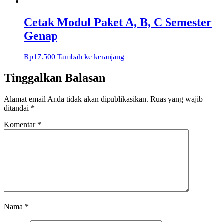
Cetak Modul Paket A, B, C Semester
Genap
Rp
17.500
Tambah ke keranjang
Tinggalkan Balasan
Alamat email Anda tidak akan dipublikasikan.
Ruas yang wajib
ditandai
*
Komentar
*
Nama
*