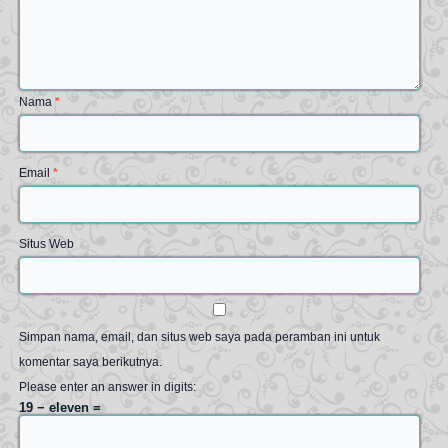
Nama
*
Email
*
Situs Web
Simpan nama, email, dan situs web saya pada peramban ini untuk
komentar saya berikutnya.
Please enter an answer in digits:
19 − eleven =