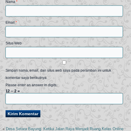
Nama
*
Email
*
Situs Web
Simpan nama, email, dan situs web saya pada peramban ini untuk
komentar saya berikutnya.
Please enter an answer in digits:
12 − 2 =
«
Desa Setara Bayung: Ketika Jalan Raya Menjadi Ruang Kelas Online