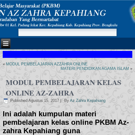
«
MODUL PEMBELAJARAN AZZAHRA ONLINE
MATERI PENDIDIKAN AGAMA ISLAM
»
MODUL PEMBELAJARAN KELAS
ONLINE AZ-ZAHRA
Published
Agustus 15, 2017
|
By
Az Zahra Kepahiang
Ini adalah kumpulan materi
pembelajaran kelas online PKBM Az-
zahra Kepahiang guna