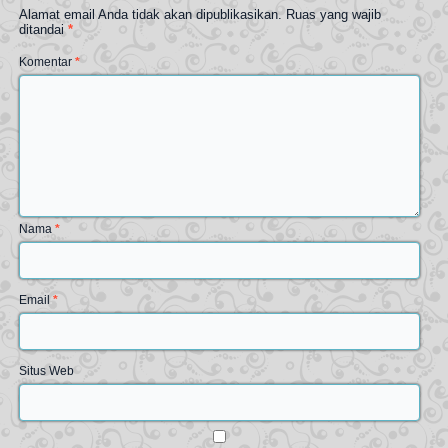
Alamat email Anda tidak akan dipublikasikan.
Ruas yang wajib
ditandai
*
Komentar
*
Nama
*
Email
*
Situs Web