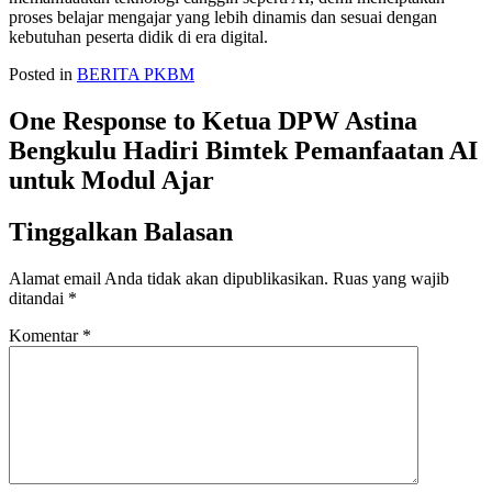
proses belajar mengajar yang lebih dinamis dan sesuai dengan
kebutuhan peserta didik di era digital.
Posted in
BERITA PKBM
One Response to Ketua DPW Astina
Bengkulu Hadiri Bimtek Pemanfaatan AI
untuk Modul Ajar
Tinggalkan Balasan
Alamat email Anda tidak akan dipublikasikan.
Ruas yang wajib
ditandai
*
Komentar
*