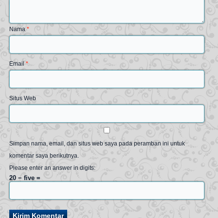
Nama
*
Email
*
Situs Web
Simpan nama, email, dan situs web saya pada peramban ini untuk
komentar saya berikutnya.
Please enter an answer in digits:
20 − five =