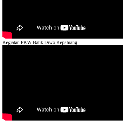
Kegiatan PKW Batik Diwo Kepahiang