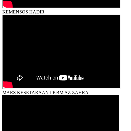
KEMENSOS HADIR
MARS KESETARAAN PKBM AZ ZAHRA