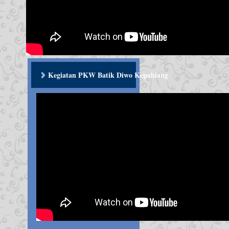
Kegiatan PKW Batik Diwo Kepahiang