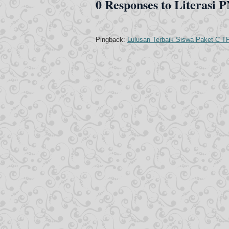
0 Responses to Literasi 
Pingback:
Lulusan Terbaik Siswa Paket C T