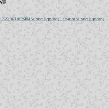
PNF
P 2020-2021 di PKBM Az zahra Kepahiang – Yayasan Az zahra Kepahiang