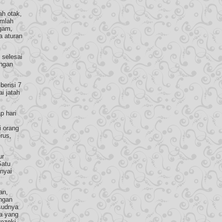
ah otak,
umlah
ggam,
na aturan
 selesai
engan
berisi 7
i jatah
p hari
i orang
rus,
ur
Satu
unyai
an,
engan
ksudnya
a yang
ezeki.