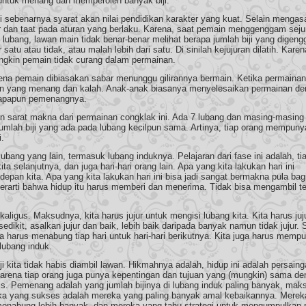
 untuk menang dan memperoleh banyak biji.
i sebenarnya syarat akan nilai pendidikan karakter yang kuat. Selain mengas
ur dan taat pada aturan yang berlaku. Karena, saat pemain menggenggam sej
p lubang, lawan main tidak benar-benar melihat berapa jumlah biji yang digen
satu atau tidak, atau malah lebih dari satu. Di sinilah kejujuran dilatih. Kare
ungkin pemain tidak curang dalam permainan.
ena pemain dibiasakan sabar menunggu gilirannya bermain. Ketika permainan
an yang menang dan kalah. Anak-anak biasanya menyelesaikan permainan d
iapapun pemenangnya.
un sarat makna dari permainan congklak ini. Ada 7 lubang dan masing-masing 
Jumlah biji yang ada pada lubang kecilpun sama. Artinya, tiap orang mempunya
.
 lubang yang lain, termasuk lubang induknya. Pelajaran dari fase ini adalah, tia
ta selanjutnya, dan juga hari-hari orang lain. Apa yang kita lakukan hari ini
pan kita. Apa yang kita lakukan hari ini bisa jadi sangat bermakna pula bag
a berarti bahwa hidup itu harus memberi dan menerima. Tidak bisa mengambil te
kaligus. Maksudnya, kita harus jujur untuk mengisi lubang kita. Kita harus juj
sedikit, asalkan jujur dan baik, lebih baik daripada banyak namun tidak jujur. 
ta harus menabung tiap hari untuk hari-hari berikutnya. Kita juga harus memp
 lubang induk.
ji kita tidak habis diambil lawan. Hikmahnya adalah, hidup ini adalah persaing
arena tiap orang juga punya kepentingan dan tujuan yang (mungkin) sama d
egis. Pemenang adalah yang jumlah bijinya di lubang induk paling banyak, ma
a yang sukses adalah mereka yang paling banyak amal kebaikannya. Merek
nabung lebih banyak, dan mereka yang tahu strategi untuk mengumpulkan r