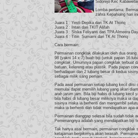
Sidorejo Kec Kabaweta
Lomba pertama: Berma
zahra Kepahiang hari in
Juara 1 : Yesti Depika dari TK At Thoriq
Juara 2 : Intan dari TKIT Alifah
Juara 3 : Siska Feliyanti dari TPA Almeera Da
Juara 4 : Titin Sumarni dari TK At Thoriq
Cara bermain:
Permainan congklak dilakukan oleh dua ora
98 (yakni 14 x 7) buah biji (untuk papan 16 
congklak
. Umumnya papan congklak terbuat dari
batuan, kelereng atau plastik. Pada papan cong
berhadapan dan 2 lubang besar di kedua sisinya
sebagai milik sang pemain.
Pada awal permainan setiap lubang kecil diisi
memulai dapat memilih lubang yang akan diam
arah jarum jam. Bila biji habis di lubang kecil 
bila habis di lubang besar miliknya maka ia dap
sisinya maka ia berhenti dan mengambil seluruh 
maka ia berhenti dan tidak mendapatkan apa-a
Permainan dianggap selesai bila sudah tidak ada
Pemenangnya adalah yang mendapatkan biji t
Tak hanya asal bermain, permainan congklak s
ketajaman berpikirnya akan terasah. Permain