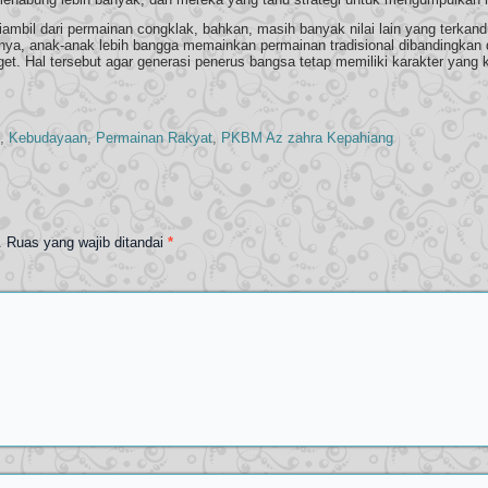
iambil dari permainan congklak, bahkan, masih banyak nilai lain yang terkand
snya, anak-anak lebih bangga memainkan permainan tradisional dibandingkan
t. Hal tersebut agar generasi penerus bangsa tetap memiliki karakter yang 
,
Kebudayaan
,
Permainan Rakyat
,
PKBM Az zahra Kepahiang
.
Ruas yang wajib ditandai
*