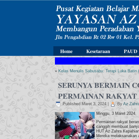
Home
Kesetaraan
PAUD
«
Kelas Menulis Sabusabu: Terapi Luka Batin (
SERUNYA BERMAIN 
PERMAINAN RAKYAT
Published
Maret 3, 2024
|
By
Az Zahr
Minggu, 3 Maret 2024.
Permainan rakyat beran
canggih membuat banya
HUT Az Zahra Kepah
Mereka melaksanakan a