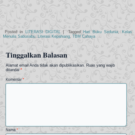
Posted in
LITERASI DIGITAL
|
Tagged
Hari Buku Sedunia
,
Kelas
Menulis Sabusabu
,
Literasi Kepahiang
,
TBM Cahaya
Tinggalkan Balasan
Alamat email Anda tidak akan dipublikasikan.
Ruas yang wajib
ditandai
*
Komentar
*
Nama
*