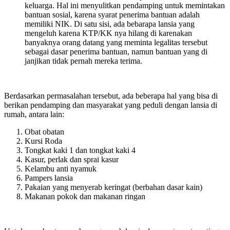
keluarga. Hal ini menyulitkan pendamping untuk memintakan
bantuan sosial, karena syarat penerima bantuan adalah
memiliki NIK. Di satu sisi, ada bebarapa lansia yang
mengeluh karena KTP/KK nya hilang di karenakan
banyaknya orang datang yang meminta legalitas tersebut
sebagai dasar penerima bantuan, namun bantuan yang di
janjikan tidak pernah mereka terima.
Berdasarkan permasalahan tersebut, ada beberapa hal yang bisa di
berikan pendamping dan masyarakat yang peduli dengan lansia di
rumah, antara lain:
Obat obatan
Kursi Roda
Tongkat kaki 1 dan tongkat kaki 4
Kasur, perlak dan sprai kasur
Kelambu anti nyamuk
Pampers lansia
Pakaian yang menyerab keringat (berbahan dasar kain)
Makanan pokok dan makanan ringan