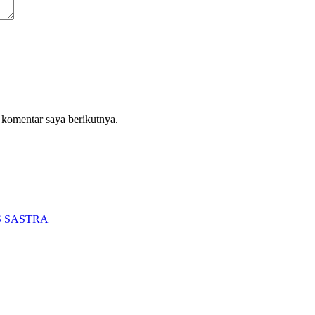
 komentar saya berikutnya.
 SASTRA