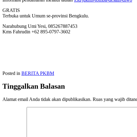
GRATIS
Terbuka untuk Umum se-provinsi Bengkulu.
Narahubung Umi Yesi, 085267887453
Kms Fahrudin +62 895-0797-3602
Posted in
BERITA PKBM
Tinggalkan Balasan
Alamat email Anda tidak akan dipublikasikan.
Ruas yang wajib ditan